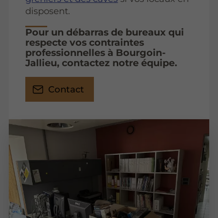
disposent.
Pour un débarras de bureaux qui
respecte vos contraintes
professionnelles à Bourgoin-
Jallieu, contactez notre équipe.
Contact