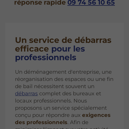
réponse rapide
09 74 56 10 65
Un service de débarras
efficace
pour les
professionnels
Un déménagement d'entreprise, une
réorganisation des espaces ou une fin
de bail nécessitent souvent un
débarras
complet des bureaux et
locaux professionnels. Nous
proposons un service spécialement
conçu pour répondre aux
exigences
des professionnels
. Afin de