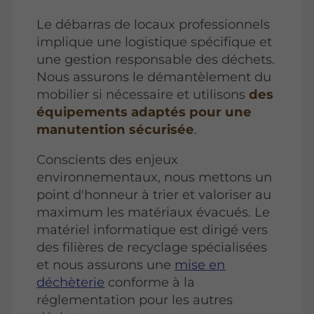
Le débarras de locaux professionnels
implique une logistique spécifique et
une gestion responsable des déchets.
Nous assurons le démantèlement du
mobilier si nécessaire et utilisons
des
équipements adaptés pour une
manutention sécurisée
.
Conscients des enjeux
environnementaux, nous mettons un
point d'honneur à trier et valoriser au
maximum les matériaux évacués. Le
matériel informatique est dirigé vers
des filières de recyclage spécialisées
et nous assurons une
mise en
déchèterie
conforme à la
réglementation pour les autres