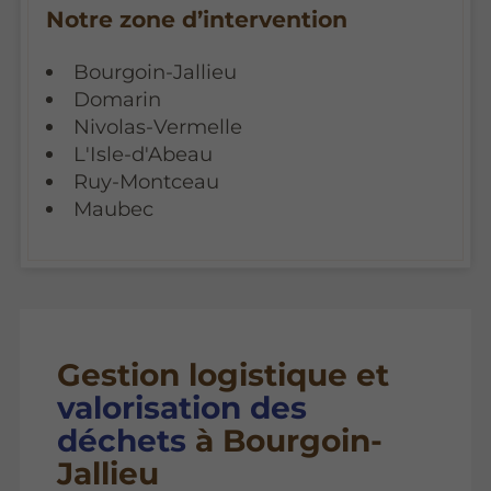
Notre zone d’intervention
Bourgoin-Jallieu
Domarin
Nivolas-Vermelle
L'Isle-d'Abeau
Ruy-Montceau
Maubec
Gestion logistique et
valorisation des
déchets
à Bourgoin-
Jallieu