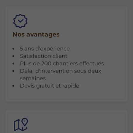
Nos avantages
5 ans d'expérience
Satisfaction client
Plus de 200 chantiers effectués
Délai d'intervention sous deux
semaines
Devis gratuit et rapide