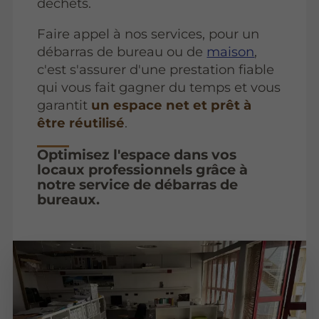
déchets.
Faire appel à nos services, pour un
débarras de bureau ou de
maison
,
c'est s'assurer d'une prestation fiable
qui vous fait gagner du temps et vous
garantit
un espace net et prêt à
être réutilisé
.
Optimisez l'espace dans vos
locaux professionnels grâce à
notre service de débarras de
bureaux.