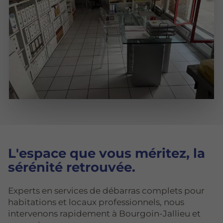
L'espace que vous méritez, la
sérénité retrouvée.
Experts en services de débarras complets pour
habitations et locaux professionnels, nous
intervenons rapidement à Bourgoin-Jallieu et