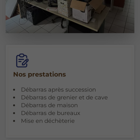
Nos prestations
Débarras après succession
Débarras de grenier et de cave
Débarras de maison
Débarras de bureaux
Mise en déchèterie