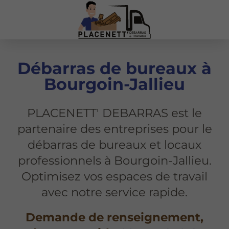
Débarras de bureaux à
Bourgoin-Jallieu
PLACENETT' DEBARRAS est le
partenaire des entreprises pour le
débarras de bureaux et locaux
professionnels à Bourgoin-Jallieu.
Optimisez vos espaces de travail
avec notre service rapide.
Demande de renseignement,